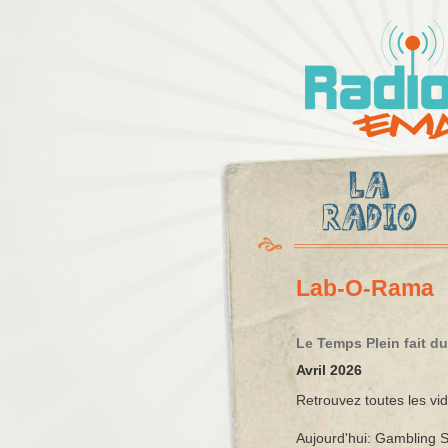
Radio
Ema
Lab-O-Rama
Le Temps Plein fait d
Avril 2026
Retrouvez toutes les vi
Aujourd'hui: Gambling 