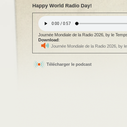
Happy World Radio Day!
Journée Mondiale de la Radio 2026, by le Temps
Download
:
Journée Mondiale de la Radio 2026, by l
Télécharger le podcast