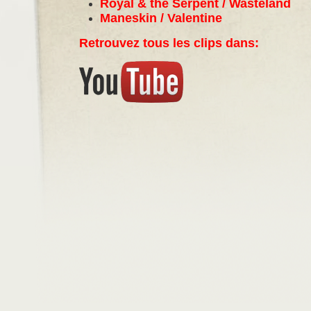
Royal & the Serpent / Wasteland
Maneskin / Valentine
Retrouvez tous les clips dans: