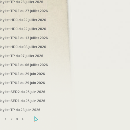
laylist TP du 28 juillet 2026
laylist TPU2 du 27 juillet 2026
laylist HDJ du 22 juillet 2026
laylist HDJ du 22 juillet 2026
laylist TPU2 du 13 juillet 2026
laylist HDJ du 08 juillet 2026
laylist TP du 07 juillet 2026
laylist TPU2 du 06 juillet 2026
laylist TPU2 du 29 juin 2026
laylist TPU2 du 29 juin 2026
laylist SER2 du 25 juin 2026
laylist SER1 du 25 juin 2026
laylist TP du 23 juin 2026
2
3
4
…
›
1