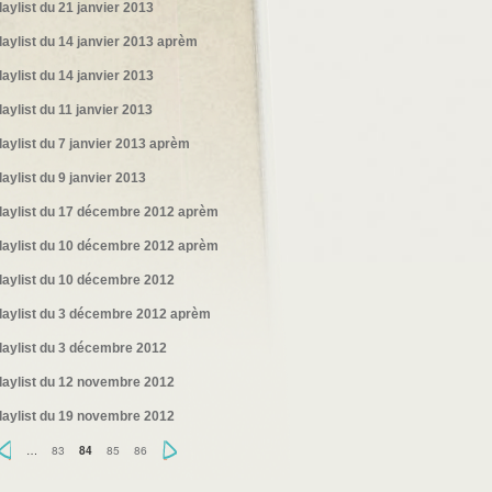
laylist du 21 janvier 2013
laylist du 14 janvier 2013 aprèm
laylist du 14 janvier 2013
laylist du 11 janvier 2013
laylist du 7 janvier 2013 aprèm
laylist du 9 janvier 2013
laylist du 17 décembre 2012 aprèm
laylist du 10 décembre 2012 aprèm
laylist du 10 décembre 2012
laylist du 3 décembre 2012 aprèm
laylist du 3 décembre 2012
laylist du 12 novembre 2012
laylist du 19 novembre 2012
‹
…
83
85
86
›
84