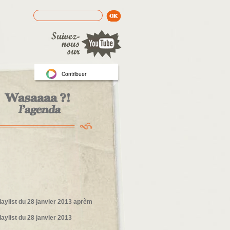
Rechercher
Formulaire de recherche
Contribuer
laylist du 28 janvier 2013 aprèm
laylist du 28 janvier 2013