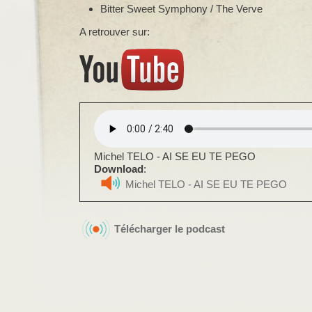
Bitter Sweet Symphony / The Verve
A retrouver sur:
Michel TELO - AI SE EU TE PEGO
Download
:
Michel TELO - AI SE EU TE PEGO
Télécharger le podcast