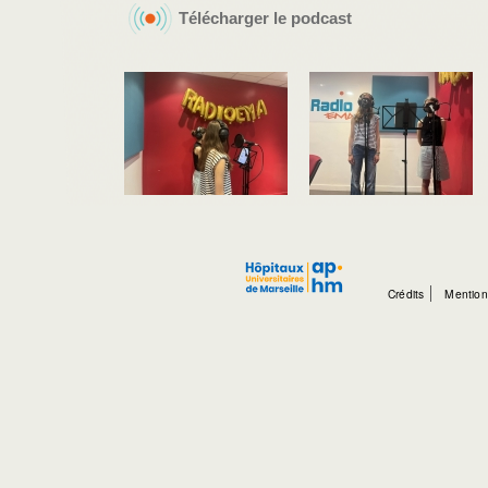
Télécharger le podcast
Crédits
Mention