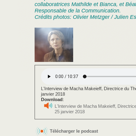
collaboratrices Mathilde et Bianca, et Béa
Responsable de la Communication.
Crédits photos: Olivier Metzger / Julien E
L'Interview de Macha Makeieff, Directrice du Thé
janvier 2018
Download
:
L'Interview de Macha Makeieff, Directrice
25 janvier 2018
Télécharger le podcast