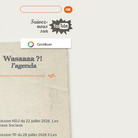
Rechercher
Formulaire de recherche
Contribuer
ission HDJ du 22 juillet 2026_Les
eaux Sociaux
ission TP du 28 juillet 2026 // Les