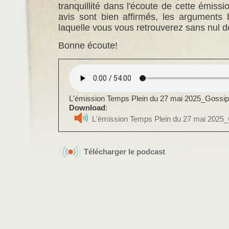
tranquillité dans l'écoute de cette émiss
avis sont bien affirmés, les arguments
laquelle vous vous retrouverez sans nul d
Bonne écoute!
L'émission Temps Plein du 27 mai 2025_Gossip
Download
:
L'émission Temps Plein du 27 mai 2025_
Télécharger le podcast