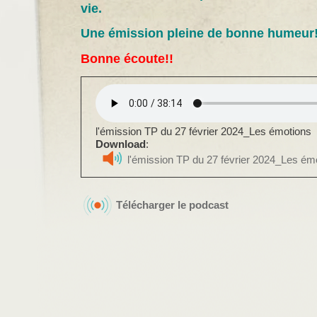
vie.
Une émission pleine de bonne humeur
Bonne écoute!!
l'émission TP du 27 février 2024_Les émotions
Download
:
l'émission TP du 27 février 2024_Les ém
Télécharger le podcast