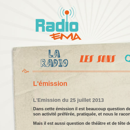
Al
c
Radio
pr
Ema
L'émission
L'Emission du 25 juillet 2013
Dans cette émission il est beaucoup question de
son activité préférée, pratiquée, et nous le racon
Mais il est aussi question de théâtre et de tête d