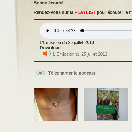
Bonne écoute!
Rendez-vous sur la
PLAYLIST
pour écouter la 
L'Emission du 25 juillet 2013
Download
:
L'Emission du 25 juillet 2013
Télécharger le podcast