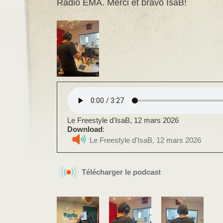
Radio EMA. Merci et bravo IsaB!
Le Freestyle d'IsaB, 12 mars 2026
Download
:
Le Freestyle d'IsaB, 12 mars 2026
Télécharger le podcast