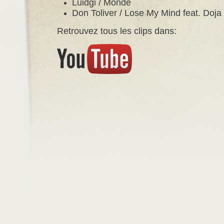
Luidgi / Monde
Don Toliver / Lose My Mind feat. Doja 
Retrouvez tous les clips dans: