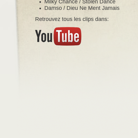
Milky Chance / Stolen Dance
Damso / Dieu Ne Ment Jamais
Retrouvez tous les clips dans: