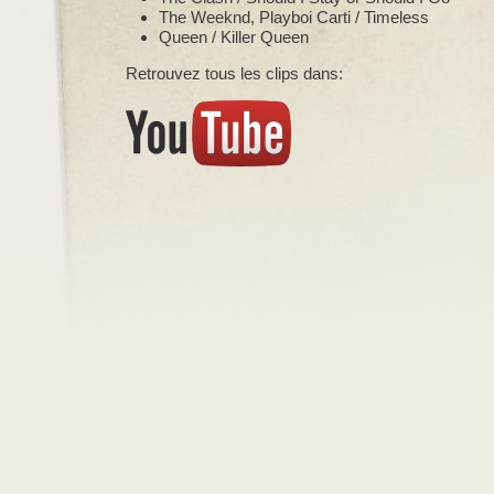
The Weeknd, Playboi Carti / Timeless
Queen / Killer Queen
Retrouvez tous les clips dans: