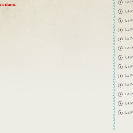
La P
ips dans:
La P
La P
La P
La P
La P
La P
La P
La P
La P
La P
La P
La P
Pages