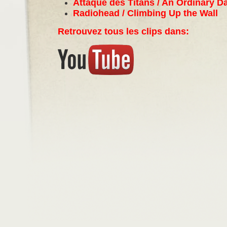
Attaque des Titans / An Ordinary D
Radiohead / Climbing Up the Wall
Retrouvez tous les clips dans: