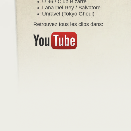
U 96 / Club Bizarre
Lana Del Rey / Salvatore
Unravel (Tokyo Ghoul)
Retrouvez tous les clips dans: