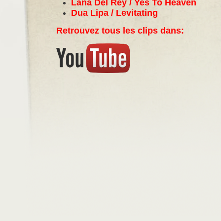
Lana Del Rey / Yes To Heaven
Dua Lipa / Levitating
Retrouvez tous les clips dans: