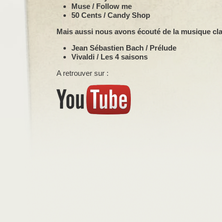
Muse / Follow me
50 Cents / Candy Shop
Mais aussi nous avons écouté de la musique cla
Jean Sébastien Bach / Prélude
Vivaldi / Les 4 saisons
A retrouver sur :