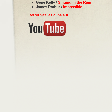
Gene Kelly /
Singing in the Rain
James Rathur /
Impossible
Retrouvez les clips sur