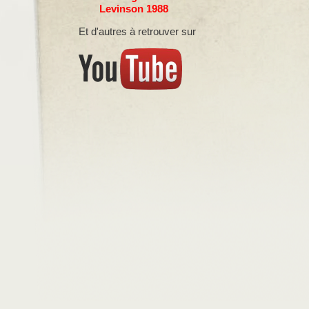
Levinson 1988
Et d'autres à retrouver sur