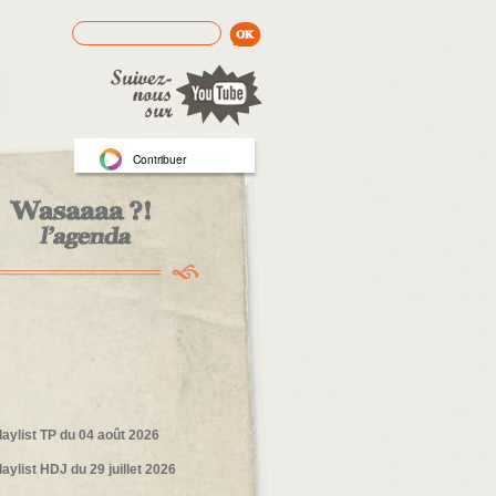
Rechercher
Formulaire de recherche
Contribuer
laylist TP du 04 août 2026
laylist HDJ du 29 juillet 2026