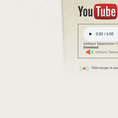
Ichibano Takaramono / 
Download
:
Ichibano Takar
Télécharger le po