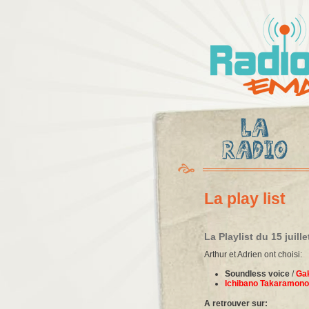
Radio
Ema
La play list
La Playlist du 15 juill
Arthur et Adrien ont choisi:
Soundless voice
/
Ga
Ichibano Takaramono
A retrouver sur: