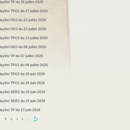
laylist TP du 28 juillet 2026
laylist TPU2 du 27 juillet 2026
laylist HDJ du 22 juillet 2026
laylist HDJ du 22 juillet 2026
laylist TPU2 du 13 juillet 2026
laylist HDJ du 08 juillet 2026
laylist TP du 07 juillet 2026
laylist TPU2 du 06 juillet 2026
laylist TPU2 du 29 juin 2026
laylist TPU2 du 29 juin 2026
laylist SER2 du 25 juin 2026
laylist SER1 du 25 juin 2026
laylist TP du 23 juin 2026
2
3
4
…
›
1