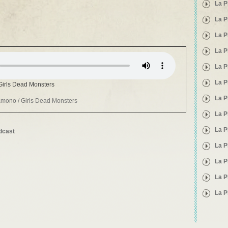
La P
La P
La P
La P
La P
La P
Girls Dead Monsters
La P
amono / Girls Dead Monsters
La P
La P
dcast
La P
La P
La P
La P
Pages