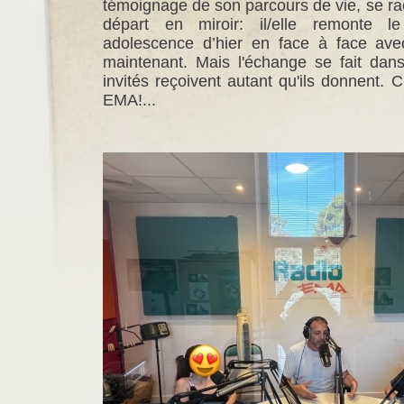
témoignage de son parcours de vie
, se r
départ en miroir: il/elle remonte 
adolescence d’hier en face à face avec
maintenant. Mais l'échange se fait dan
invités reçoivent autant qu'ils donnent. 
EMA!...